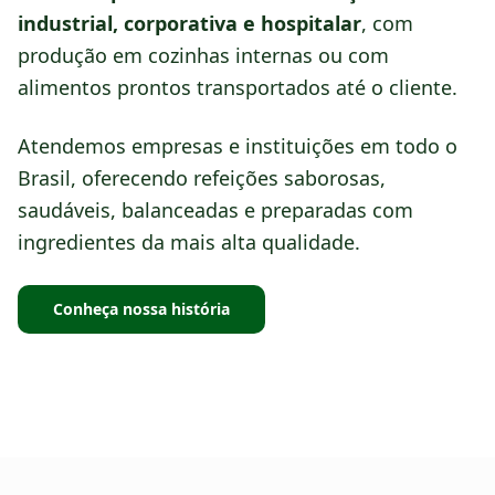
industrial, corporativa e hospitalar
, com
produção em cozinhas internas ou com
alimentos prontos transportados até o cliente.
Atendemos empresas e instituições em todo o
Brasil, oferecendo refeições saborosas,
saudáveis, balanceadas e preparadas com
ingredientes da mais alta qualidade.
Conheça nossa história