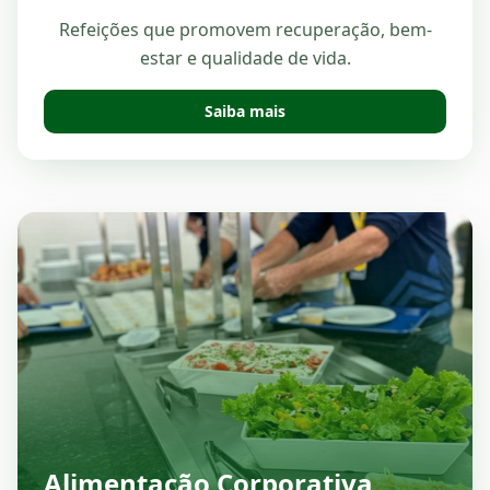
Refeições que promovem recuperação, bem-
estar e qualidade de vida.
Saiba mais
Alimentação Corporativa