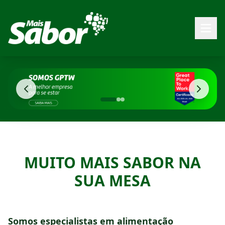
MUITO MAIS SABOR NA
SUA MESA
Somos especialistas em alimentação