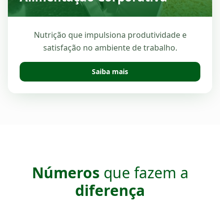
Nutrição que impulsiona produtividade e
satisfação no ambiente de trabalho.
Saiba mais
Números
que fazem a
diferença