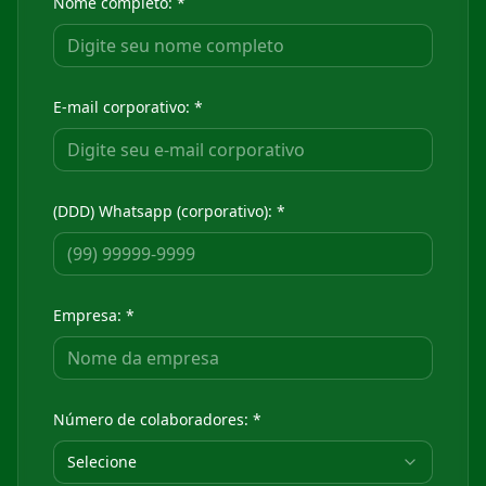
Nome completo: *
E-mail corporativo: *
(DDD) Whatsapp (corporativo): *
Empresa: *
Número de colaboradores: *
Selecione