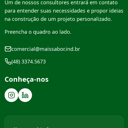
Um de nossos consultores entrará em contato
para entender suas necessidades e propor ideias
na construção de um projeto personalizado.
Preencha o quadro ao lado.
comercial@maissabor.ind.br
(48) 3374.5673
Conheça-nos