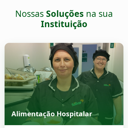
Nossas
Soluções
na sua
Instituição
Alimentação Hospitalar